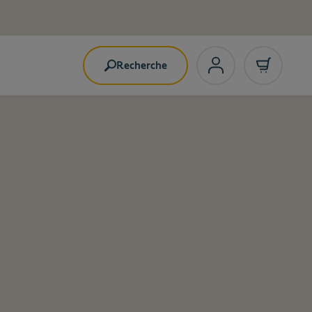
Recherche