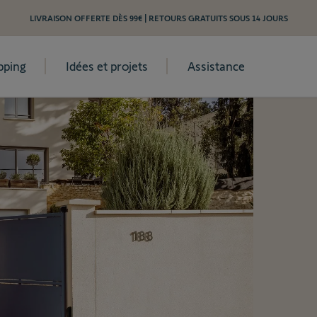
LIVRAISON OFFERTE DÈS 99€ | RETOURS GRATUITS SOUS 14 JOURS
pping
Idées et projets
Assistance