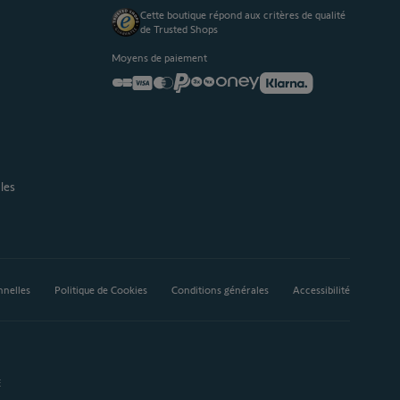
Cette boutique répond aux critères de qualité
de Trusted Shops
Moyens de paiement
les
nnelles
Politique de Cookies
Conditions générales
Accessibilité
E