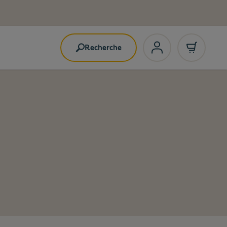
Recherche