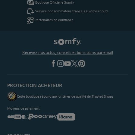
Boutique Officielle Somfy
Service consommateur français à votre écoute
Partenaires de confiance
Recevez nos actus, conseils et bons plans par email
PROTECTION ACHETEUR
Cette boutique répond aux critères de qualité de Trusted Shops
Moyens de paiement