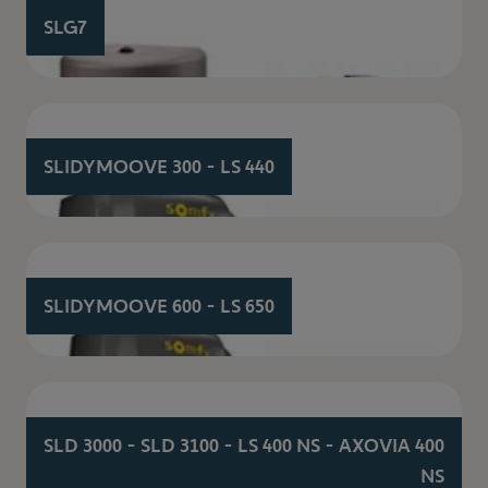
SLG7
SLIDYMOOVE 300 - LS 440
SLIDYMOOVE 600 - LS 650
SLD 3000 - SLD 3100 - LS 400 NS - AXOVIA 400
NS