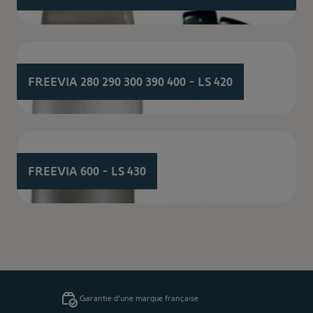
FREEVIA 280 290 300 390 400 - LS 420
FREEVIA 600 - LS 430
Garantie d'une marque française