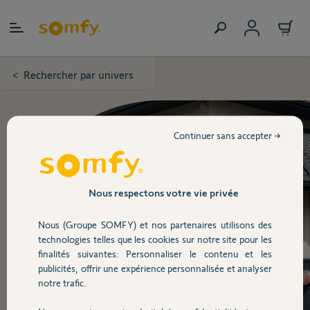
Allez au contenu
Rechercher par univers
>
Continuer sans accepter →
Nous respectons votre vie privée
Nous (Groupe SOMFY) et nos partenaires utilisons des
technologies telles que les cookies sur notre site pour les
finalités suivantes: Personnaliser le contenu et les
publicités, offrir une expérience personnalisée et analyser
notre trafic.