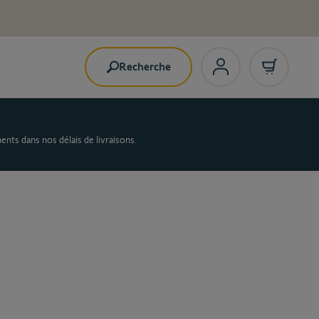
Recherche
nts dans nos délais de livraisons.