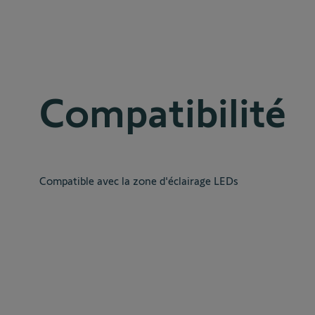
Compatibilité
Compatible avec la zone d'éclairage LEDs