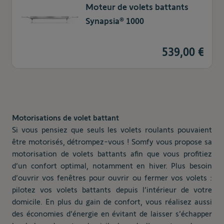
Moteur de volets battants
Synapsia® 1000
539,00 €
Motorisations de volet battant
Si vous pensiez que seuls les volets roulants pouvaient
être motorisés, détrompez-vous ! Somfy vous propose sa
motorisation de volets battants afin que vous profitiez
d’un confort optimal, notamment en hiver. Plus besoin
d’ouvrir vos fenêtres pour ouvrir ou fermer vos volets :
pilotez vos volets battants depuis l’intérieur de votre
domicile. En plus du gain de confort, vous réalisez aussi
des économies d’énergie en évitant de laisser s’échapper