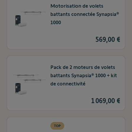
Motorisation de volets
battants connectée Synapsia®
1000
569,00 €
Pack de 2 moteurs de volets
battants Synapsia® 1000 + kit
de connectivité
1 069,00 €
TOP