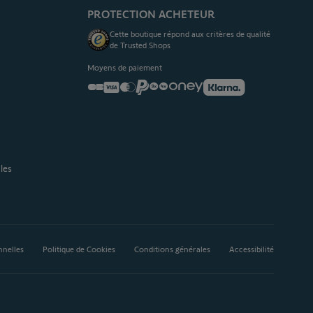
PROTECTION ACHETEUR
Cette boutique répond aux critères de qualité
de Trusted Shops
Moyens de paiement
les
nnelles
Politique de Cookies
Conditions générales
Accessibilité