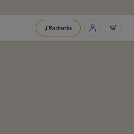
Recherche