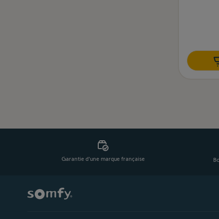
Garantie d'une marque française
Bo