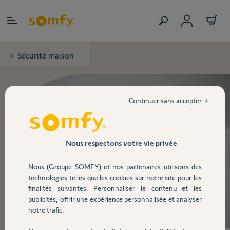
Allez au contenu
Sécurité maison
>
Continuer sans accepter →
Nous respectons votre vie privée
Nous (Groupe SOMFY) et nos partenaires utilisons des
technologies telles que les cookies sur notre site pour les
finalités suivantes: Personnaliser le contenu et les
publicités, offrir une expérience personnalisée et analyser
notre trafic.