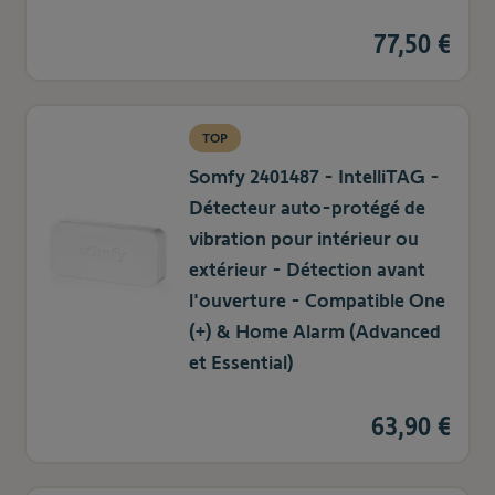
77,50 €
TOP
Somfy 2401487 - IntelliTAG -
Détecteur auto-protégé de
vibration pour intérieur ou
extérieur - Détection avant
l'ouverture - Compatible One
(+) & Home Alarm (Advanced
et Essential)
63,90 €