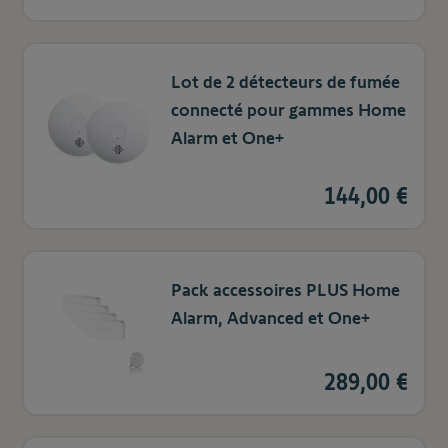
Lot de 2 détecteurs de fumée
connecté pour gammes Home
Alarm et One+
144,00 €
Pack accessoires PLUS Home
Alarm, Advanced et One+
289,00 €