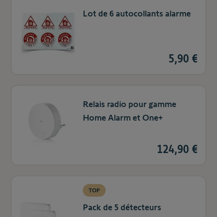
Lot de 6 autocollants alarme
5,90 €
Relais radio pour gamme
Home Alarm et One+
124,90 €
TOP
Pack de 5 détecteurs