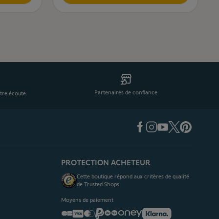
Partenaires de confiance
tre écoute
PROTECTION ACHETEUR
Cette boutique répond aux critères de qualité
de Trusted Shops
Moyens de paiement