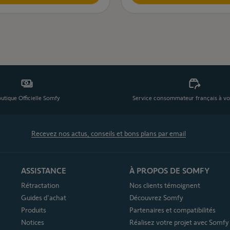
utique Officielle Somfy
Service consommateur français à vo
Recevez nos actus, conseils et bons plans par email
ASSISTANCE
À PROPOS DE SOMFY
Rétractation
Nos clients témoignent
Guides d'achat
Découvrez Somfy
Produits
Partenaires et compatibilités
Notices
Réalisez votre projet avec Somfy