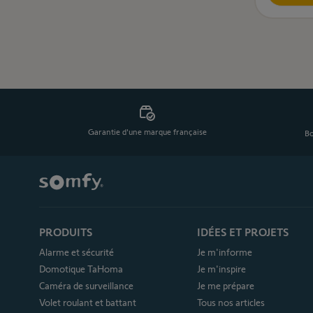
Garantie d'une marque française
Bo
PRODUITS
IDÉES ET PROJETS
Alarme et sécurité
Je m'informe
Domotique TaHoma
Je m'inspire
Caméra de surveillance
Je me prépare
Volet roulant et battant
Tous nos articles