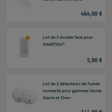
464,00 €
Lot de 5 double face pour
IntelliTAG®
5,90 €
Lot de 2 détecteurs de fumée
connecté pour gammes Home
Alarm et One+