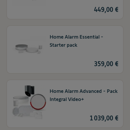
449,00 €
Home Alarm Essential -
Starter pack
359,00 €
Home Alarm Advanced - Pack
Integral Video+
1 039,00 €