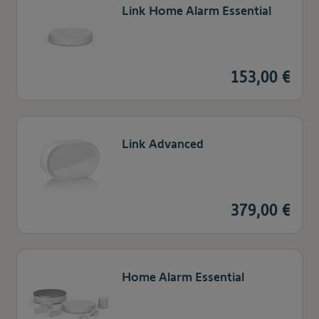
Link Home Alarm Essential
153,00 €
Link Advanced
379,00 €
Home Alarm Essential