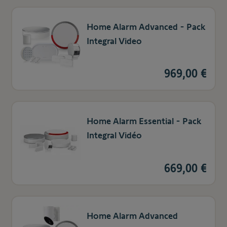
Home Alarm Advanced - Pack
Integral Video
969,00 €
Home Alarm Essential - Pack
Integral Vidéo
669,00 €
Home Alarm Advanced