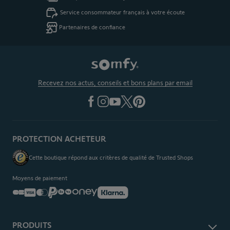
Service consommateur français à votre écoute
Partenaires de confiance
Recevez nos actus, conseils et bons plans par email
PROTECTION ACHETEUR
Cette boutique répond aux critères de qualité de Trusted Shops
Moyens de paiement
PRODUITS