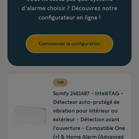
d'alarme choisir ? Découvrez notre
configurateur en ligne !
Commencer la configuration
TOP
Somfy 2401487 - IntelliTAG -
Détecteur auto-protégé de
vibration pour intérieur ou
extérieur - Détection avant
l'ouverture - Compatible One
(+) & Home Alarm (Advanced