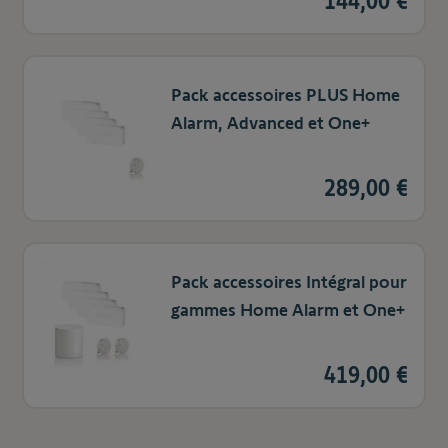
144,00 €
Pack accessoires PLUS Home
Alarm, Advanced et One+
289,00 €
Pack accessoires Intégral pour
gammes Home Alarm et One+
419,00 €