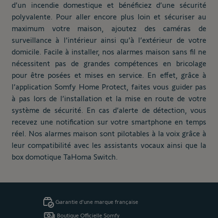
d’un incendie domestique et bénéficiez d’une sécurité
polyvalente. Pour aller encore plus loin et sécuriser au
maximum votre maison, ajoutez des caméras de
surveillance à l’intérieur ainsi qu’à l’extérieur de votre
domicile. Facile à installer, nos alarmes maison sans fil ne
nécessitent pas de grandes compétences en bricolage
pour être posées et mises en service. En effet, grâce à
l’application Somfy Home Protect, faites vous guider pas
à pas lors de l’installation et la mise en route de votre
système de sécurité. En cas d’alerte de détection, vous
recevez une notification sur votre smartphone en temps
réel. Nos alarmes maison sont pilotables à la voix grâce à
leur compatibilité avec les assistants vocaux ainsi que la
box domotique TaHoma Switch.
Garantie d'une marque française
Boutique Officielle Somfy