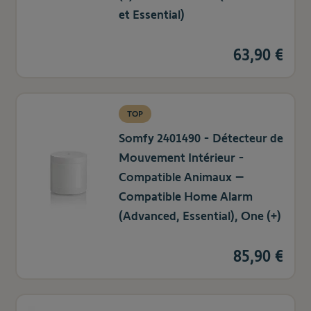
et Essential)
63,90 €
TOP
Somfy 2401490 - Détecteur de
Mouvement Intérieur -
Compatible Animaux –
Compatible Home Alarm
(Advanced, Essential), One (+)
85,90 €