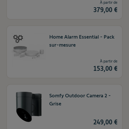
À partir de
379,00 €
Home Alarm Essential - Pack
sur-mesure
À partir de
153,00 €
Somfy Outdoor Camera 2 -
Grise
249,00 €