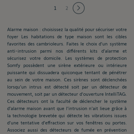
1
2
Vous lisez actuellement la page
Page
Alarme maison : choisissez la qualité pour sécuriser votre
foyer Les habitations de type maison sont les cibles
favorites des cambrioleurs. Faites le choix d’un système
anti-intrusion parmi nos différents kits d’alarme et
sécurisez votre domicile. Les systèmes de protection
Somfy possèdent une sirène extérieure ou intérieure
puissante qui dissuadera quiconque tentant de pénétrer
au sein de votre maison. Ces sirènes sont déclenchées
lorsqu’un intrus est détecté soit par un détecteur de
mouvement, soit par un détecteur d’ouverture IntelliTAG.
Ces détecteurs ont la faculté de déclencher le système
d’alarme maison avant que l’intrusion n’ait lieue grâce à
la technologie brevetée qui détecte les vibrations issues
d’une tentative d’effraction sur vos fenêtres ou portes.
Associez aussi des détecteurs de fumée en prévention