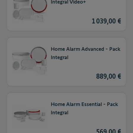
Integral Video+
1 039,00 €
Home Alarm Advanced - Pack
Integral
889,00 €
Home Alarm Essential - Pack
Integral
569,00 €