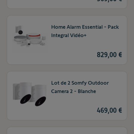
Home Alarm Essential - Pack
Integral Vidéo+
829,00 €
Lot de 2 Somfy Outdoor
Camera 2 - Blanche
469,00 €