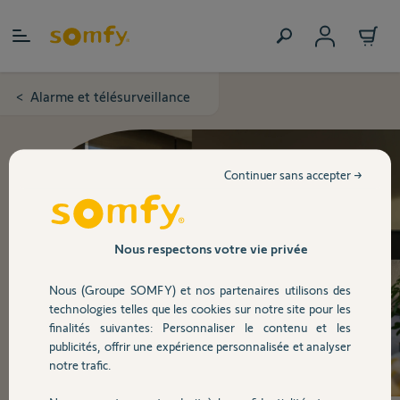
Allez au contenu
Alarme et télésurveillance
>
Continuer sans accepter →
Nous respectons votre vie privée
Nous (Groupe SOMFY) et nos partenaires utilisons des
technologies telles que les cookies sur notre site pour les
finalités suivantes: Personnaliser le contenu et les
publicités, offrir une expérience personnalisée et analyser
notre trafic.