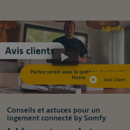
Avis Client
Conseils et astuces pour un
logement connecté by Somfy