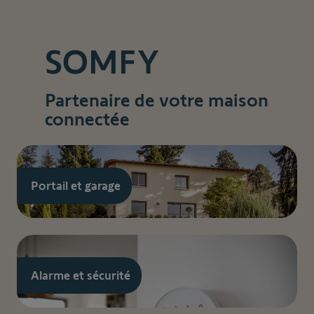
SOMFY
Partenaire de votre maison
connectée
Portail et garage
Alarme et sécurité