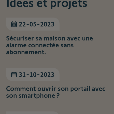
Idées et projets
22-05-2023
Sécuriser sa maison avec une
alarme connectée sans
abonnement.
31-10-2023
Comment ouvrir son portail avec
son smartphone ?