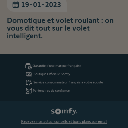
19-01-2023
Domotique et volet roulant : on
vous dit tout sur le volet
intelligent.
Garantie d'une marque française
Boutique Officielle Somfy
Service consommateur français à votre écoute
Partenaires de confiance
Recevez nos actus, conseils et bons plans par email