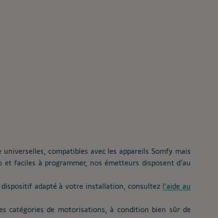
 universelles, compatibles avec les appareils Somfy mais
 io et faciles à programmer, nos émetteurs disposent d’au
 dispositif adapté à votre installation, consultez
l’aide au
s catégories de motorisations, à condition bien sûr de