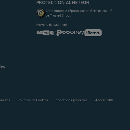
PROTECTION ACHETEUR
Cette boutique répond aux critères de qualité
de Trusted Shops
Moyens de paiement
les
nnelles
Politique de Cookies
Conditions générales
Accessibilité