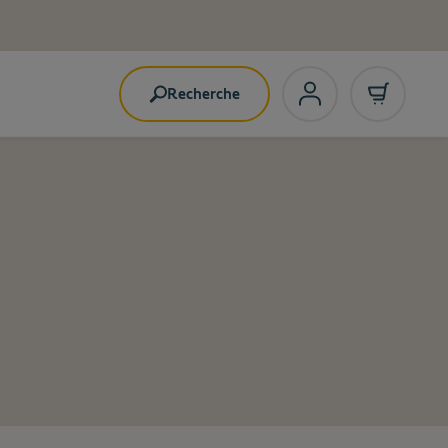
Recherche