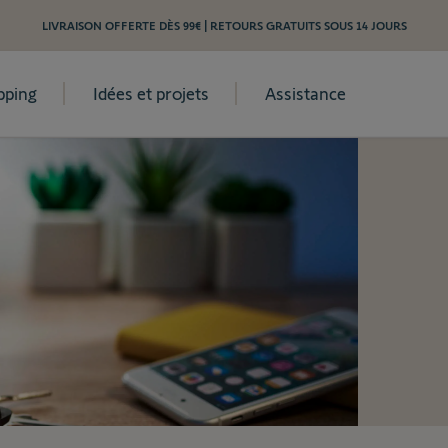
LIVRAISON OFFERTE DÈS 99€ | RETOURS GRATUITS SOUS 14 JOURS
pping
Idées et projets
Assistance