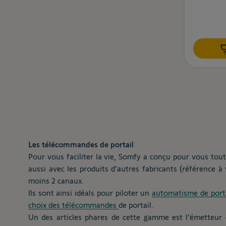
Les télécommandes de portail
Pour vous faciliter la vie, Somfy a conçu pour vous tou
aussi avec les produits d’autres fabricants (référence à
moins 2 canaux.
Ils sont ainsi idéals pour piloter un
automatisme de port
choix des télécommandes
de portail.
Un des articles phares de cette gamme est l’émetteur 