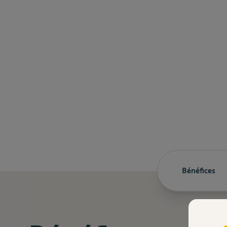
Bénéfices