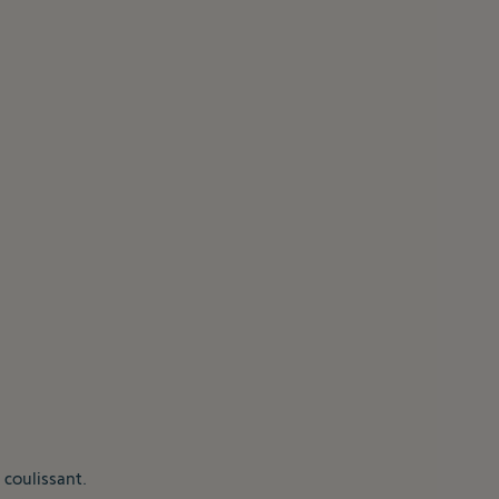
 coulissant.