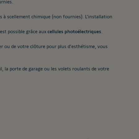
rnies.
s à scellement chimique (non fournies). L'installation
est possible grâce aux
cellules photoélectriques
.
ier ou de votre clôture pour plus d’esthétisme, vous
, la porte de garage ou les volets roulants de votre