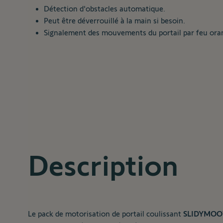
Détection d'obstacles
automatique.
Peut être déverrouillé à la
main si besoin.
Signalement des
mouvements du portail par
feu ora
Description
Le pack de motorisation de portail coulissant
SLIDYMOO