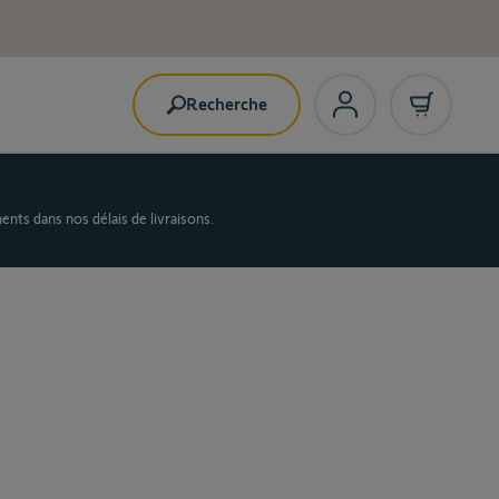
Recherche
nts dans nos délais de livraisons.