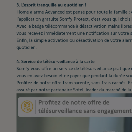
3. L’esprit tranquille au quotidien !
Home alarme Advanced est pensé pour toute la famille : e
l’application gratuite Somfy Protect, c’est vous qui choisi
Avec le badge télécommande à désactivation mains libres, 
vous recevez immédiatement une notification sur votre s
Enfin, la simple activation ou désactivation de votre alar
quotidien.
4. Service de télésurveillance à la carte
Somfy vous offre un service de télésurveillance pratique e
vous en avez besoin et ne payer que pendant la durée so
Profitez de notre offre transparente, sans frais cachés. 
assuré par notre partenaire Sotel, leader du marché de la