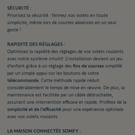
SÉCURITÉ :
Priorisez la sécurité : fermez vos volets en toute
simplicité, même lors de courtes absences en un seul
geste !
RAPIDITE DES RÉGLAGES :
Optimisez la rapidité des réglages de vos volets roulants
avec notre système intuitif. L'installation devient un jeu
d'enfant grâce à un réglage des
fins de courses
simplifié
par un simple appui sur les boutons de votre
télécommande
. Cette méthode rapide réduit
considérablement le temps de mise en œuvre. De plus, la
maintenance est facilitée par un câble débrochable,
assurant une intervention efficace et rapide. Profitez de la
simplicité et de l'efficacité
pour une expérience optimale
avec vos volets roulants.
LA MAISON CONNECTÉE SOMFY :