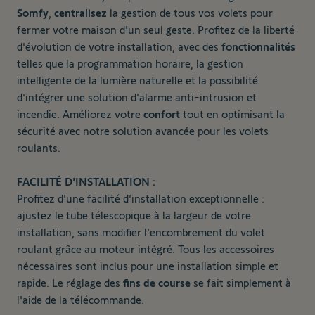
Somfy
,
centralisez
la gestion de tous vos volets pour
fermer votre maison d'un seul geste. Profitez de la liberté
d'évolution de votre installation, avec des
fonctionnalités
telles que la programmation horaire, la gestion
intelligente de la lumière naturelle et la possibilité
d'intégrer une solution d'alarme anti-intrusion et
incendie. Améliorez votre
confort
tout en optimisant la
sécurité avec notre solution avancée pour les volets
roulants.
FACILITÉ D'INSTALLATION :
Profitez d'une facilité d'installation exceptionnelle :
ajustez le tube télescopique à la largeur de votre
installation, sans modifier l'encombrement du volet
roulant grâce au moteur intégré. Tous les accessoires
nécessaires sont inclus pour une installation simple et
rapide. Le réglage des
fins de course
se fait simplement à
l'aide de la télécommande.