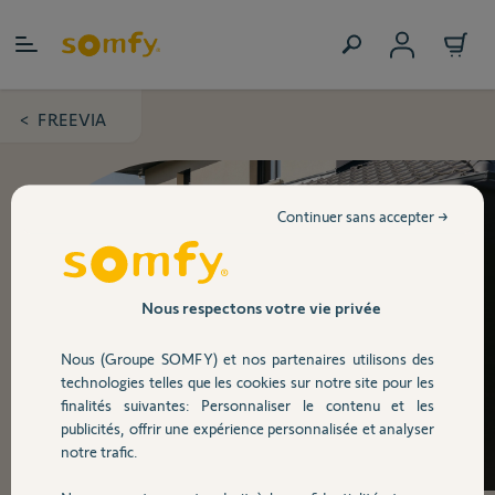
Allez au contenu
FREEVIA
>
Continuer sans accepter →
Nous respectons votre vie privée
Nous (Groupe SOMFY) et nos partenaires utilisons des
technologies telles que les cookies sur notre site pour les
finalités suivantes: Personnaliser le contenu et les
publicités, offrir une expérience personnalisée et analyser
notre trafic.