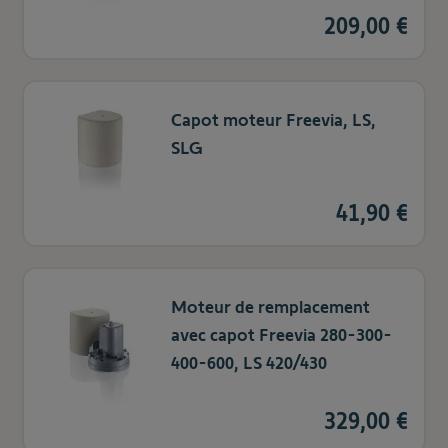
209,00 €
Capot moteur Freevia, LS,
SLG
41,90 €
Moteur de remplacement
avec capot Freevia 280-300-
400-600, LS 420/430
329,00 €