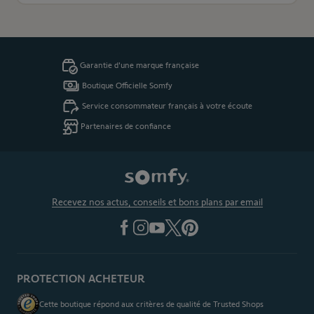
Garantie d'une marque française
Boutique Officielle Somfy
Service consommateur français à votre écoute
Partenaires de confiance
Recevez nos actus, conseils et bons plans par email
PROTECTION ACHETEUR
Cette boutique répond aux critères de qualité de Trusted Shops