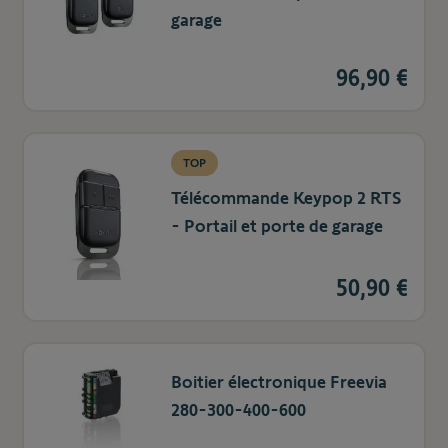
garage
96,90 €
TOP
Télécommande Keypop 2 RTS
- Portail et porte de garage
50,90 €
Boitier électronique Freevia
280-300-400-600