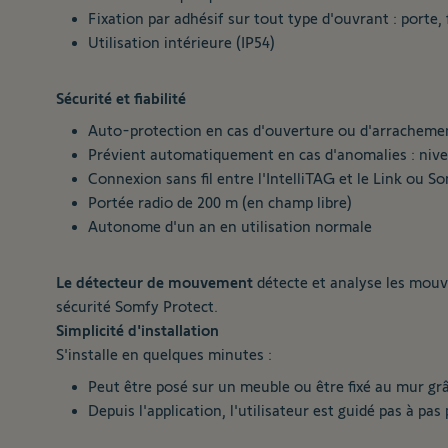
Fixation par adhésif sur tout type d'ouvrant : porte, 
Utilisation intérieure (IP54)
Sécurité et fiabilité
Auto-protection en cas d'ouverture ou d'arracheme
Prévient automatiquement en cas d'anomalies : niveau 
Connexion sans fil entre l'IntelliTAG et le Link ou 
Portée radio de 200 m (en champ libre)
Autonome d'un an en utilisation normale
Le détecteur de mouvement
détecte et analyse les mouvem
sécurité Somfy Protect.
Simplicité d'installation
S'installe en quelques minutes :
Peut être posé sur un meuble ou être fixé au mur gr
Depuis l'application, l'utilisateur est guidé pas à pas