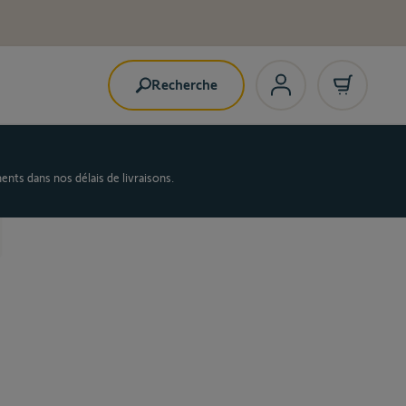
Recherche
nts dans nos délais de livraisons.