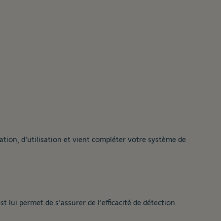
lation, d'utilisation et vient compléter votre système de
st lui permet de s'assurer de l'efficacité de détection.