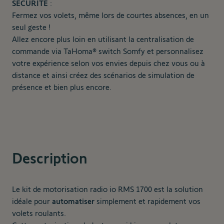
SECURITE
:
Fermez vos volets, même lors de courtes absences, en un
seul geste !
Allez encore plus loin en utilisant la centralisation de
commande via
TaHoma® switch
Somfy et personnalisez
votre expérience selon vos envies depuis chez vous ou à
distance et ainsi créez des scénarios de simulation de
présence et bien plus encore.
Description
Le kit de motorisation radio io RMS 1700 est la solution
idéale pour
automatiser
simplement et rapidement vos
volets roulants.