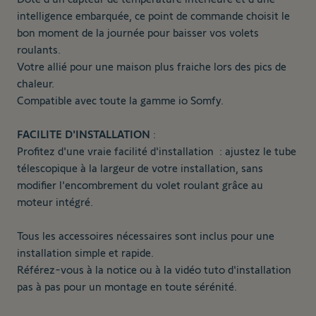
intelligence embarquée, ce point de commande choisit le
bon moment de la journée pour baisser vos volets
roulants.
Votre allié pour une maison plus fraiche lors des pics de
chaleur.
Compatible avec toute la gamme io Somfy.
FACILITE D'INSTALLATION
:
Profitez d'une vraie facilité d'installation : ajustez le tube
télescopique à la largeur de votre installation, sans
modifier l'encombrement du volet roulant grâce au
moteur intégré.
Tous les accessoires nécessaires sont inclus pour une
installation simple et rapide.
Référez-vous à la notice ou à la vidéo tuto d'installation
pas à pas pour un montage en toute sérénité.