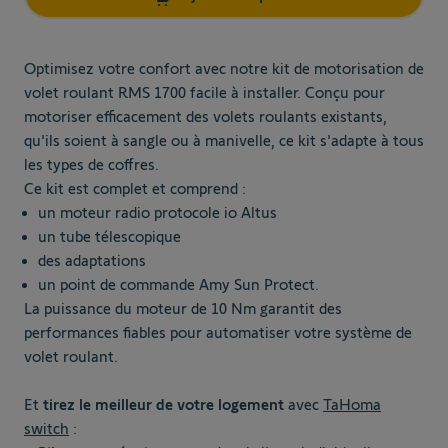
Optimisez votre confort avec notre kit de motorisation de
volet roulant RMS 1700 facile à installer. Conçu pour
motoriser efficacement des volets roulants existants,
qu'ils soient à sangle ou à manivelle, ce kit s'adapte à tous
les types de coffres.
Ce kit est complet et comprend :
un moteur radio protocole io Altus
un tube télescopique
des adaptations
un point de commande Amy Sun Protect.
La puissance du moteur de 10 Nm garantit des
performances fiables pour automatiser votre système de
volet roulant.
Et
tirez le meilleur de votre logement
a
vec
TaHoma
switch
: