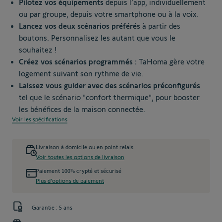
Pilotez vos équipements
depuis l’app, individuellement
ou par groupe, depuis votre smartphone ou à la voix.
Lancez vos deux scénarios préférés
à partir des
boutons. Personnalisez les autant que vous le
souhaitez !
Créez vos scénarios programmés :
TaHoma gère votre
logement suivant son rythme de vie.
Laissez vous guider avec des scénarios préconfigurés
tel que le scénario "confort thermique", pour booster
les bénéfices de la maison connectée.
Voir les spécifications
Livraison à domicile ou en point relais
Voir toutes les options de livraison
Paiement 100% crypté et sécurisé
Plus d'options de paiement
Garantie : 5 ans