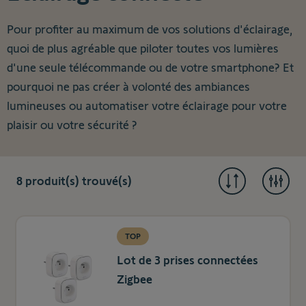
Pour profiter au maximum de vos solutions d'éclairage,
quoi de plus agréable que piloter toutes vos lumières
d'une seule télécommande ou de votre smartphone? Et
pourquoi ne pas créer à volonté des ambiances
lumineuses ou automatiser votre éclairage pour votre
plaisir ou votre sécurité ?
8
produit(s) trouvé(s)
TOP
Lot de 3 prises connectées
Zigbee