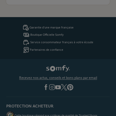
Garantie d'une marque française
Boutique Officielle Somfy
Service consommateur français à votre écoute
Partenaires de confiance
Recevez nos actus, conseils et bons plans par email
PROTECTION ACHETEUR
Cette boutique répond aux critères de qualité de Trusted Shops