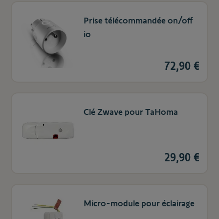
Prise télécommandée on/off
io
72,90 €
Clé Zwave pour TaHoma
29,90 €
Micro-module pour éclairage