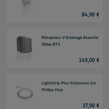
84,90 €
Récepteur d'éclairage étanche
500w RTS
149,00 €
Lightstrip Plus Extension 1m
Philips Hue
37,90 €