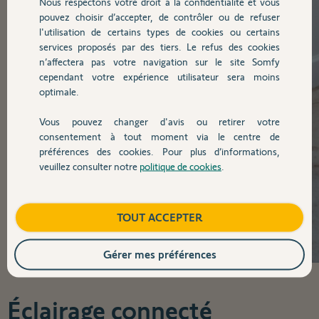
Nous respectons votre droit à la confidentialité et vous
pouvez choisir d’accepter, de contrôler ou de refuser
l'utilisation de certains types de cookies ou certains
services proposés par des tiers. Le refus des cookies
n’affectera pas votre navigation sur le site Somfy
cependant votre expérience utilisateur sera moins
optimale.
Vous pouvez changer d'avis ou retirer votre
consentement à tout moment via le centre de
préférences des cookies. Pour plus d’informations,
veuillez consulter notre
politique de cookies
.
TOUT ACCEPTER
Gérer mes préférences
Éclairage connecté