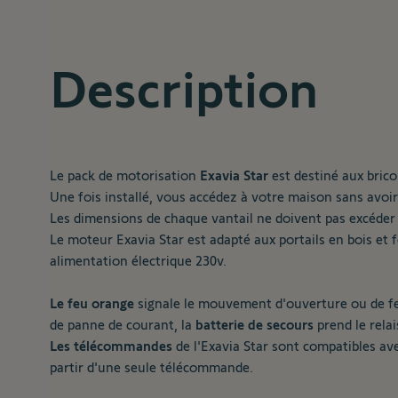
Description
Le pack de motorisation
Exavia Star
est destiné aux brico
Une fois installé, vous accédez à votre maison sans avoi
Les dimensions de chaque vantail ne doivent pas excéder 2
Le moteur Exavia Star est adapté aux portails en bois et fe
alimentation électrique 230v.
Le feu orange
signale le mouvement d'ouverture ou de fer
de panne de courant, la
batterie de secours
prend le relai
Les télécommandes
de l'Exavia Star sont compatibles ave
partir d'une seule télécommande.