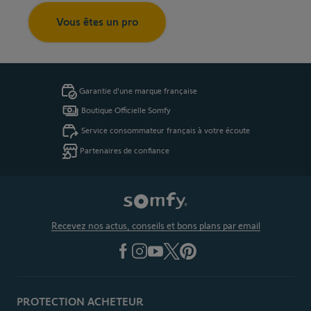
Vous êtes un pro
Garantie d'une marque française
Boutique Officielle Somfy
Service consommateur français à votre écoute
Partenaires de confiance
Recevez nos actus, conseils et bons plans par email
PROTECTION ACHETEUR