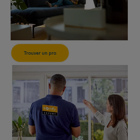
Trouver un pro