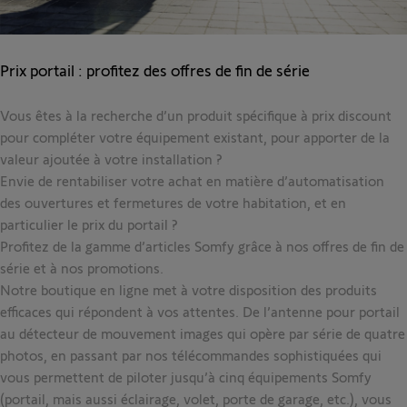
Prix portail : profitez des offres de fin de série
Vous êtes à la recherche d’un produit spécifique à prix discount
pour compléter votre équipement existant, pour apporter de la
valeur ajoutée à votre installation ?
Envie de rentabiliser votre achat en matière d’automatisation
des ouvertures et fermetures de votre habitation, et en
particulier le prix du portail ?
Profitez de la gamme d’articles Somfy grâce à nos offres de fin de
série et à nos promotions.
Notre boutique en ligne met à votre disposition des produits
efficaces qui répondent à vos attentes. De
l’antenne pour portail
au détecteur de mouvement images qui opère par série de quatre
photos, en passant par nos télécommandes sophistiquées qui
vous permettent de piloter jusqu’à cinq équipements Somfy
(portail, mais aussi éclairage, volet, porte de garage, etc.), vous