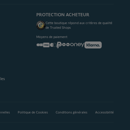
PROTECTION ACHETEUR
Cette boutique répond aux critères de qualité
de Trusted Shops
Moyens de paiement
les
nnelles
Politique de Cookies
Conditions générales
Accessibilité