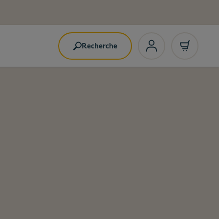
Recherche