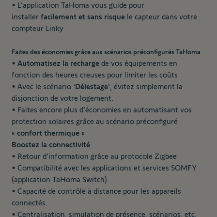
• L’application TaHoma vous guide pour
installer
facilement et sans risque
le capteur dans votre
compteur Linky
Faites des économies grâce aux scénarios préconfigurés TaHoma
•
Automatisez la recharge
de vos équipements en
fonction des heures creuses pour limiter les coûts
• Avec le scénario '
Délestage
', évitez simplement la
disjonction de votre logement.
• Faites encore plus d’économies en automatisant vos
protection solaires grâce au scénario préconfiguré
«
confort thermique
»
Boostez la connectivité
• Retour d’information grâce au protocole Zigbee
• Compatibilité avec les applications et services SOMFY
(application TaHoma Switch)
• Capacité de contrôle à distance pour les appareils
connectés.
• Centralisation, simulation de présence, scénarios, etc.