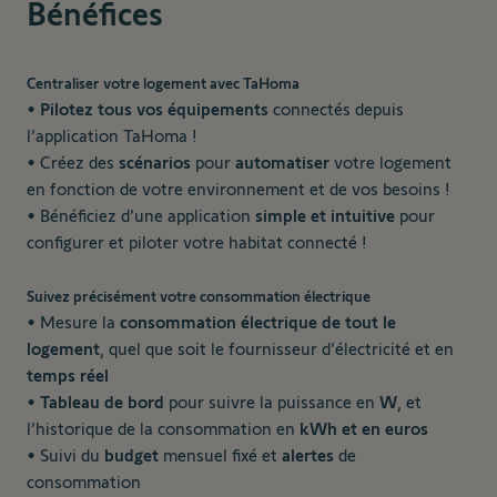
Bénéfices
Centraliser votre logement avec TaHoma
•
Pilotez tous vos équipements
connectés depuis
l’application TaHoma !
• Créez des
scénarios
pour
automatiser
votre logement
en fonction de votre environnement et de vos besoins !
• Bénéficiez d’une application
simple et intuitive
pour
configurer et piloter votre habitat connecté !
Suivez précisément votre consommation électrique
• Mesure la
consommation électrique de tout le
logement
, quel que soit le fournisseur d’électricité et en
temps réel
•
Tableau de bord
pour suivre la puissance en
W
, et
l’historique de la consommation en
kWh et en euros
• Suivi du
budget
mensuel fixé et
alertes
de
consommation