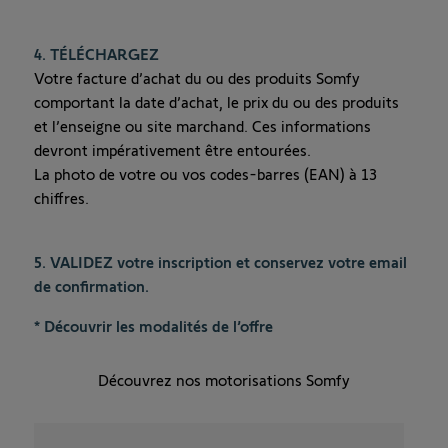
4. TÉLÉCHARGEZ
Votre facture d’achat du ou des produits Somfy
comportant la date d’achat, le prix du ou des produits
et l’enseigne ou site marchand. Ces informations
devront impérativement être entourées.
La photo de votre ou vos codes-barres (EAN) à 13
chiffres.
5. VALIDEZ
votre inscription et conservez votre email
de confirmation.
*
Découvrir les modalités de l’offre
Découvrez nos motorisations Somfy