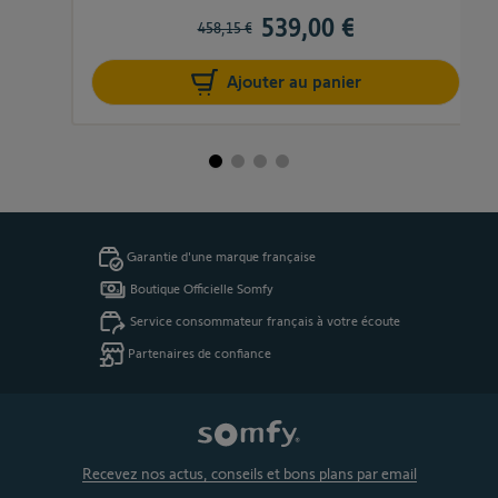
539,00 €
458,15 €
Ajouter au panier
Garantie d'une marque française
Boutique Officielle Somfy
Service consommateur français à votre écoute
Partenaires de confiance
Recevez nos actus, conseils et bons plans par email