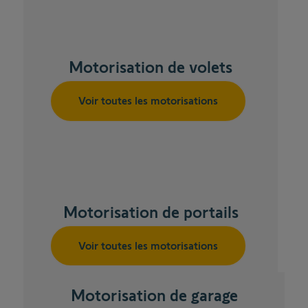
Motorisation de volets
Voir toutes les motorisations
Motorisation de portails
Voir toutes les motorisations
Motorisation de garage