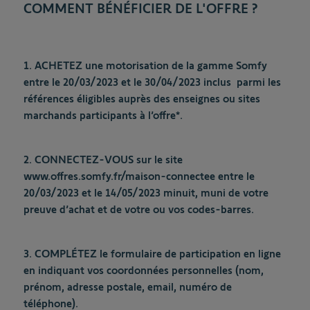
COMMENT BÉNÉFICIER DE L'OFFRE ?
1. ACHETEZ
une motorisation de la gamme Somfy
entre le 20/03/2023 et le 30/04/2023 inclus parmi les
références éligibles auprès des enseignes ou sites
marchands participants à l’offre*.
2. CONNECTEZ-VOUS
sur le site
www.offres.somfy.fr/maison-connectee entre le
20/03/2023 et le 14/05/2023 minuit, muni de votre
preuve d’achat et de votre ou vos codes-barres.
3. COMPLÉTEZ
le formulaire de participation en ligne
en indiquant vos coordonnées personnelles (nom,
prénom, adresse postale, email, numéro de
téléphone).