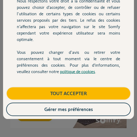
Nous respectons votre droit à la confidentialité et vous
pouvez choisir d’accepter, de contrôler ou de refuser
l'utilisation de certains types de cookies ou certains
services proposés par des tiers. Le refus des cookies
n’affectera pas votre navigation sur le site Somfy
cependant votre expérience utilisateur sera moins
optimale.
Vous pouvez changer d'avis ou retirer votre
consentement à tout moment via le centre de
préférences des cookies. Pour plus d’informations,
veuillez consulter notre
politique de cookies
.
TOUT ACCEPTER
Gérer mes préférences