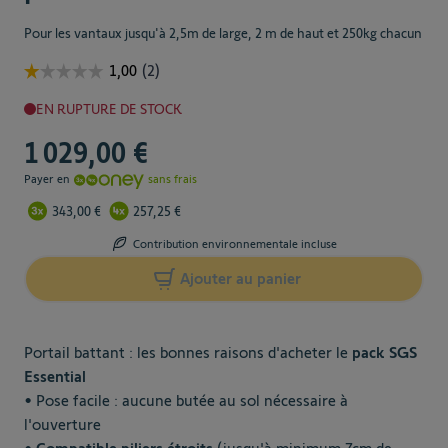
Pour les vantaux jusqu'à 2,5m de large, 2 m de haut et 250kg chacun
EN RUPTURE DE STOCK
1 029,00 €
Payer en
sans frais
343,00 €
257,25 €
Contribution environnementale incluse
Ajouter au panier
Portail battant : les bonnes raisons d'acheter le
pack SGS
Essential
• Pose facile : aucune butée au sol nécessaire à
l'ouverture