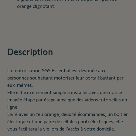
orange clignotant.
Description
La motorisation SGS Essential est destinée aux
personnes souhaitant motoriser leur portail battant par
eux-mêmes.
Elle est extrêmement simple à installer avec une notice
imagée étape par étape ainsi que des vidéos tutorielles en
ligne.
Livré avec un feu orange, deux télécommandes, un boitier
électrique et une paire de cellules photoélectriques, elle
vous facilitera la vie lors de l'accès à votre domicile.