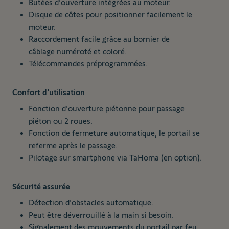
Butées d'ouverture intégrées au moteur.
Disque de côtes pour positionner facilement le
moteur.
Raccordement facile grâce au bornier de
câblage numéroté et coloré.
Télécommandes préprogrammées.
Confort d'utilisation
Fonction d'ouverture piétonne pour passage
piéton ou 2 roues.
Fonction de fermeture automatique, le portail se
referme après le passage.
Pilotage sur smartphone via TaHoma (en option).
Sécurité assurée
Détection d'obstacles automatique.
Peut être déverrouillé à la main si besoin.
Signalement des mouvements du portail par feu