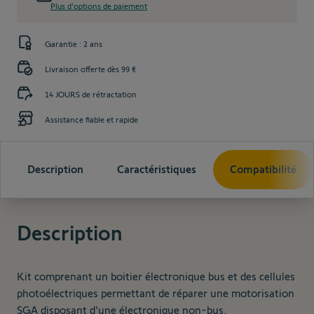
Plus d'options de paiement
Garantie : 2 ans
Livraison offerte dès 99 €
14 JOURS de rétractation
Assistance fiable et rapide
Description
Caractéristiques
Compatibilité
Description
Kit comprenant un boitier électronique bus et des cellules
photoélectriques permettant de réparer une motorisation
SGA disposant d'une électronique non-bus.