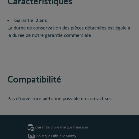
Caractéristiques
Garantie:
2 ans
La durée de conservation des pièces détachées est égale à
la durée de notre garantie commerciale
Compatibilité
Pas d'ouverture piétonne possible en contact sec.
Garantie d'une marque française
Boutique Officielle Somfy