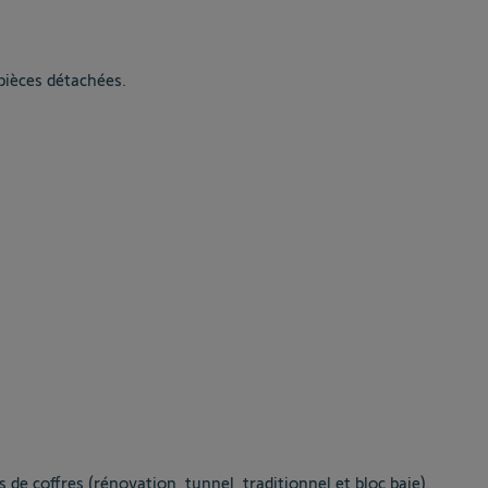
pièces détachées.
 de coffres (rénovation, tunnel, traditionnel et bloc baie).