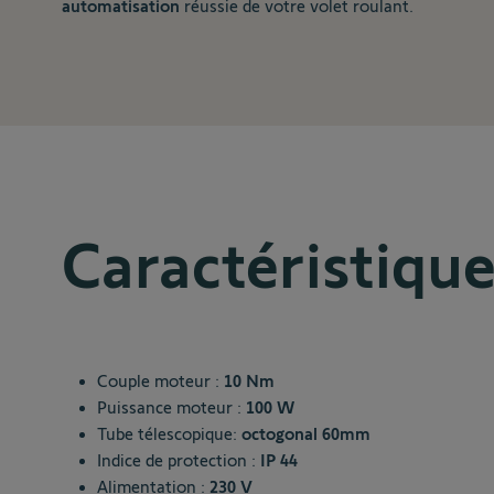
automatisation
réussie de votre volet roulant.
Caractéristiqu
Couple moteur :
10 Nm
Puissance moteur :
100 W
Tube télescopique:
octogonal 60mm
Indice de protection :
IP 44
Alimentation :
230 V