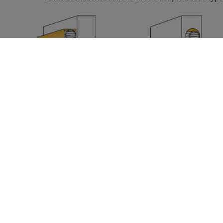
Mode de pilotage de la motorisation :