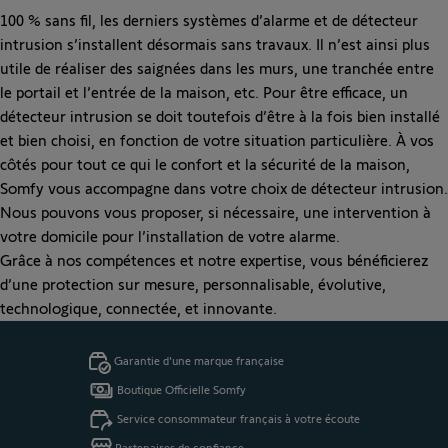
100 % sans fil, les derniers systèmes d’alarme et de détecteur
intrusion s’installent désormais sans travaux. Il n’est ainsi plus
utile de réaliser des saignées dans les murs, une tranchée entre
le portail et l’entrée de la maison, etc. Pour être efficace, un
détecteur intrusion se doit toutefois d’être à la fois bien installé
et bien choisi, en fonction de votre situation particulière. À vos
côtés pour tout ce qui le confort et la sécurité de la maison,
Somfy vous accompagne dans votre choix de détecteur intrusion.
Nous pouvons vous proposer, si nécessaire, une
intervention à
votre domicile
pour l’installation de votre alarme.
Grâce à nos compétences et notre expertise, vous bénéficierez
d’une protection
sur mesure
, personnalisable, évolutive,
technologique, connectée, et innovante.
Garantie d'une marque française
Boutique Officielle Somfy
Service consommateur français à votre écoute
Partenaires de confiance