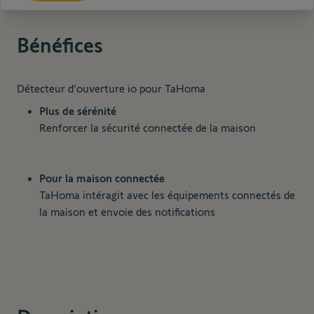
Bénéfices
Détecteur d’ouverture io pour TaHoma
Plus de sérénité
Renforcer la sécurité connectée de la maison
Pour la maison connectée
TaHoma intéragit avec les équipements connectés de
la maison et envoie des notifications