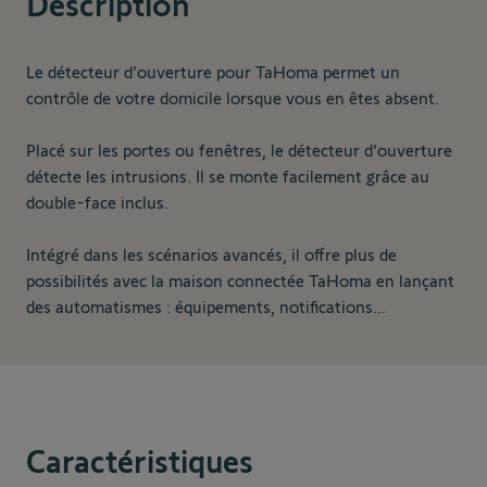
Description
Le détecteur d’ouverture pour TaHoma permet un
contrôle de votre domicile lorsque vous en êtes absent.
Placé sur les portes ou fenêtres, le détecteur d'ouverture
détecte les intrusions. Il se monte facilement grâce au
double-face inclus.
Intégré dans les scénarios avancés, il offre plus de
possibilités avec la maison connectée TaHoma en lançant
des automatismes : équipements, notifications...
Caractéristiques