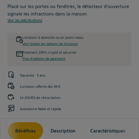
Placé sur les portes ou fenêtres, le détecteur d'ouverture
signale les infractions dans la maison.
Voir les spécifications
Livraison à domicile ou en point relais
Voir toutes les options de livraison
Paiement 100% crypté et sécurisé
Plus d'options de paiement
Garantie : 5 ans
Livraison offerte dès 99 €
14 JOURS de rétractation
Assistance fiable et rapide
Bénéfices
Description
Caractéristiques