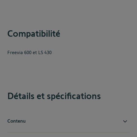
Compatibilité
Freevia 600 et LS 430
Détails et spécifications
Contenu
Capot