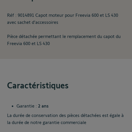
Réf : 9014891 Capot moteur pour Freevia 600 et LS 430
avec sachet d'accessoires
Pièce détachée permettant le remplacement du capot du
Freevia 600 et LS 430
Caractéristiques
Garantie :
2 ans
La durée de conservation des pièces détachées est égale à
la durée de notre garantie commerciale