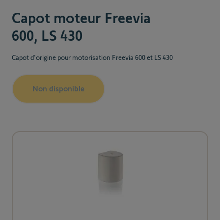
Capot moteur Freevia
600, LS 430
Capot d'origine pour motorisation Freevia 600 et LS 430
Non disponible