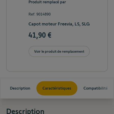
Produit remplacé par
Ref. 9014890
Capot moteur Freevia, LS, SLG
41,90 €
Voir le produit de remplacement
Description
Caractéristiques
Compatibilité
Description