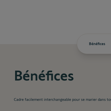
Bénéfices
Bénéfices
Cadre facilement interchangeable pour se marier dans to