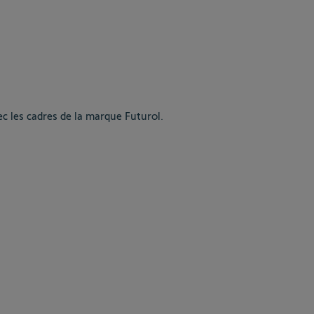
 les cadres de la marque Futurol.