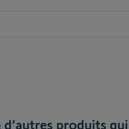
d’autres produits qui