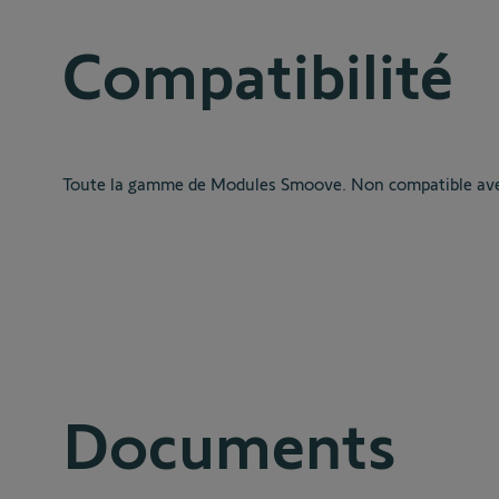
Compatibilité
Toute la gamme de Modules Smoove. Non compatible avec
Documents