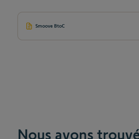
Smoove BtoC
Nous avons trouvé 