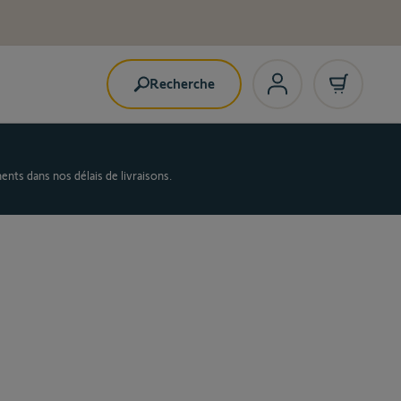
Recherche
nts dans nos délais de livraisons.