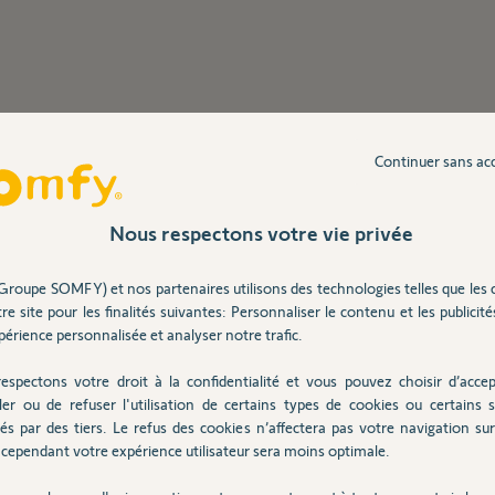
Continuer sans ac
Nous respectons votre vie privée
Groupe SOMFY) et nos partenaires utilisons des technologies telles que les 
re site pour les finalités suivantes: Personnaliser le contenu et les publicités
érience personnalisée et analyser notre trafic.
espectons votre droit à la confidentialité et vous pouvez choisir d’accep
ler ou de refuser l'utilisation de certains types de cookies ou certains s
és par des tiers. Le refus des cookies n’affectera pas votre navigation sur 
cependant votre expérience utilisateur sera moins optimale.