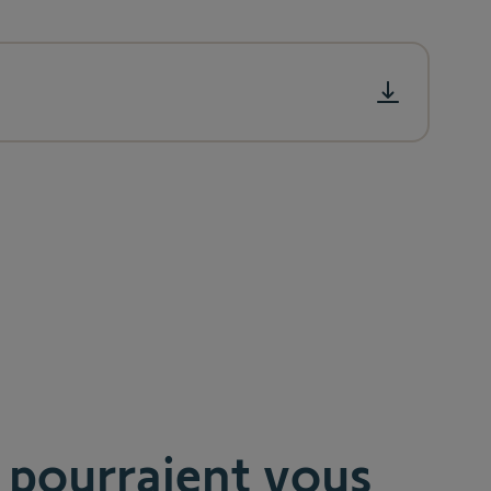
 pourraient vous