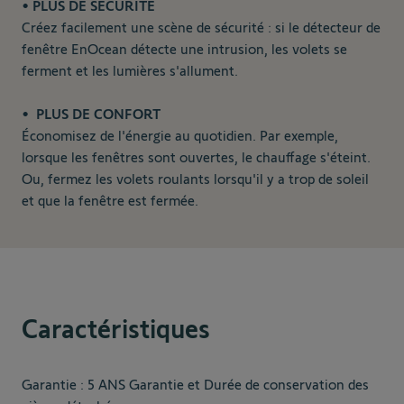
• PLUS DE SÉCURITÉ
Créez facilement une scène de sécurité : si le détecteur de
fenêtre EnOcean détecte une intrusion, les volets se
ferment et les lumières s'allument.
• PLUS DE CONFORT
Économisez de l'énergie au quotidien. Par exemple,
lorsque les fenêtres sont ouvertes, le chauffage s'éteint.
Ou, fermez les volets roulants lorsqu'il y a trop de soleil
et que la fenêtre est fermée.
Caractéristiques
Garantie : 5 ANS Garantie et Durée de conservation des