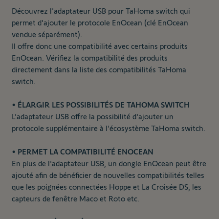
Découvrez l'adaptateur USB pour TaHoma switch qui
permet d'ajouter le protocole EnOcean (clé EnOcean
vendue séparément).
Il offre donc une compatibilité avec certains produits
EnOcean. Vérifiez la compatibilité des produits
directement dans la liste des compatibilités TaHoma
switch.
• ÉLARGIR LES POSSIBILITÉS DE TAHOMA SWITCH
L'adaptateur USB offre la possibilité d'ajouter un
protocole supplémentaire à l'écosystème TaHoma switch.
• PERMET LA COMPATIBILITÉ ENOCEAN
En plus de l'adaptateur USB, un dongle EnOcean peut être
ajouté afin de bénéficier de nouvelles compatibilités telles
que les poignées connectées Hoppe et La Croisée DS, les
capteurs de fenêtre Maco et Roto etc.