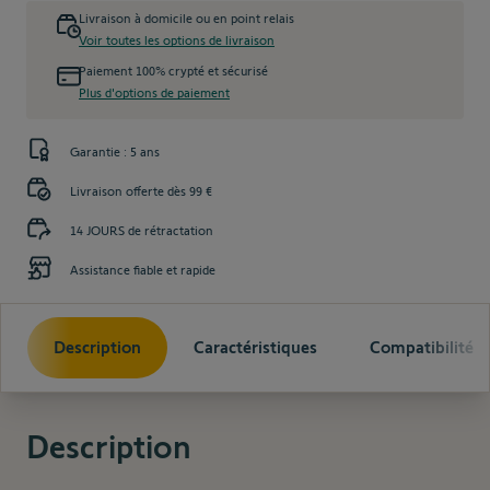
Livraison à domicile ou en point relais
Voir toutes les options de livraison
Paiement 100% crypté et sécurisé
Plus d'options de paiement
Garantie : 5 ans
Livraison offerte dès 99 €
14 JOURS de rétractation
Assistance fiable et rapide
Description
Caractéristiques
Compatibilité
Description