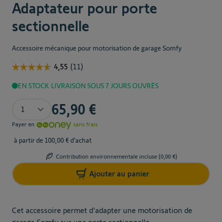
Adaptateur pour porte
sectionnelle
Accessoire mécanique pour motorisation de garage Somfy
EN STOCK
LIVRAISON SOUS 7 JOURS OUVRÉS
Quantité
65,90 €
Payer en
sans frais
à partir de 100,00 € d’achat
Contribution environnementale incluse (
0,00 €
)
Ajouter au panier
Cet accessoire permet d'adapter une motorisation de