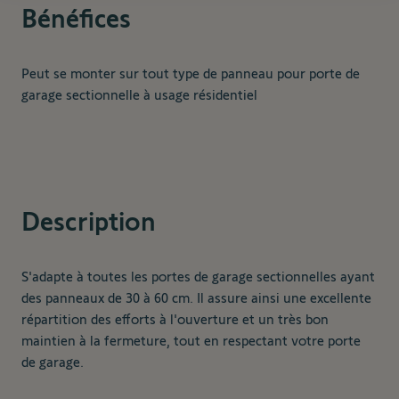
Bénéfices
Peut se monter sur tout type de panneau pour porte de
garage sectionnelle à usage résidentiel
Description
S'adapte à toutes les portes de garage sectionnelles ayant
des panneaux de 30 à 60 cm. Il assure ainsi une excellente
répartition des efforts à l'ouverture et un très bon
maintien à la fermeture, tout en respectant votre porte
de garage.