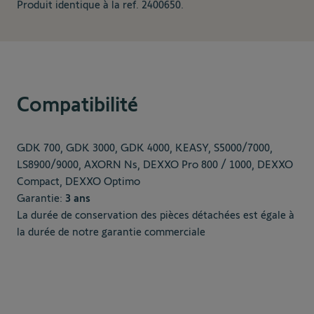
Produit identique à la ref. 2400650.
Compatibilité
GDK 700, GDK 3000, GDK 4000, KEASY, S5000/7000,
LS8900/9000, AXORN Ns, DEXXO Pro 800 / 1000, DEXXO
Compact, DEXXO Optimo
Garantie:
3 ans
La durée de conservation des pièces détachées est égale à
la durée de notre garantie commerciale